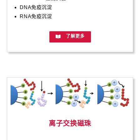
DNA免疫沉淀
RNA免疫沉淀
了解更多
离子交换磁珠