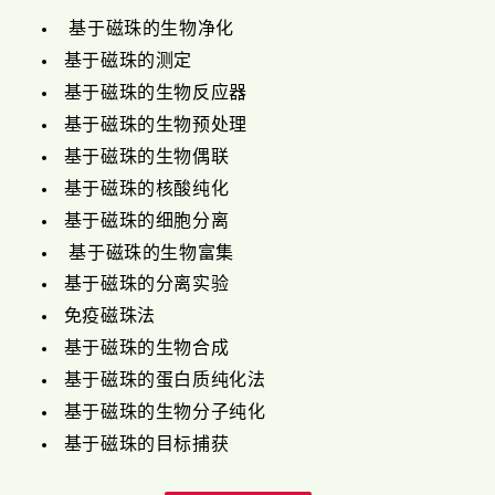
基于磁珠的生物净化
基于磁珠的测定
基于磁珠的生物反应器
基于磁珠的生物预处理
基于磁珠的生物偶联
基于磁珠的核酸纯化
基于磁珠的细胞分离
基于磁珠的生物富集
基于磁珠的分离实验
免疫磁珠法
基于磁珠的生物合成
基于磁珠的蛋白质纯化法
基于磁珠的生物分子纯化
基于磁珠的目标捕获