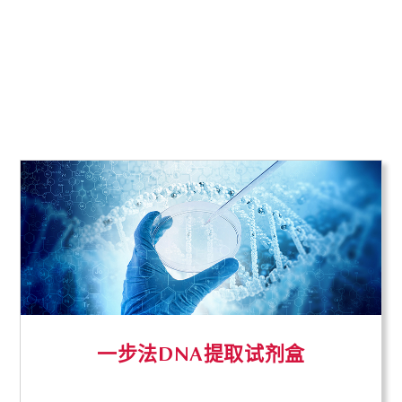
一步法DNA提取试剂盒