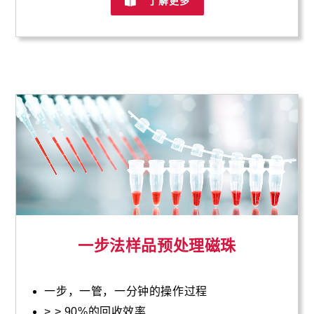
了解更多
一步法样品预处理磁珠
一步，一管，一分钟的操作过程
> > 90%的回收效率