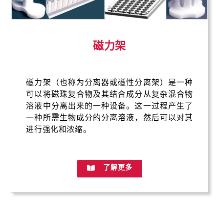
磁力架
磁力架（也称为分离器或磁性分离架）是一种
可以将磁珠复合物及其结合成分从复杂混合物
溶液中分离出来的一种设备。这一过程产生了
一种所需生物成分的分离溶液，然后可以对其
进行强化和浓缩。
了解更多