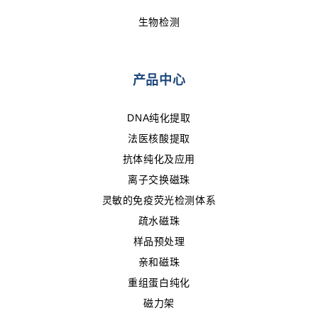
生物检测
产品中心
DNA纯化提取
法医核酸提取
抗体纯化及应用
离子交换磁珠
灵敏的免疫荧光检测体系
疏水磁珠
样品预处理
亲和磁珠
重组蛋白纯化
磁力架