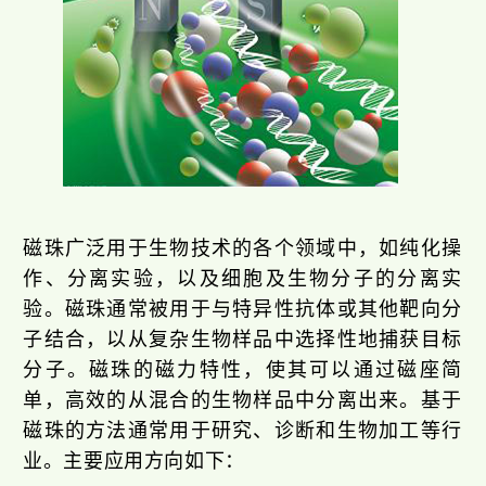
磁珠广泛用于生物技术的各个领域中，如纯化操
作、分离实验，以及细胞及生物分子的分离实
验。磁珠通常被用于与特异性抗体或其他靶向分
子结合，以从复杂生物样品中选择性地捕获目标
分子。磁珠的磁力特性，使其可以通过磁座简
单，高效的从混合的生物样品中分离出来。基于
磁珠的方法通常用于研究、诊断和生物加工等行
业。主要应用方向如下：