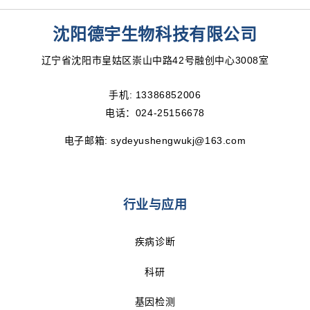
沈阳德宇生物科技有限公司
辽宁省沈阳市皇姑区崇山中路42号融创中心3008室
手机:
13386852006
电话：024-25156678
电子邮箱:
sydeyushengwukj@163.com
行业与应用
疾病诊断
科研
基因检测