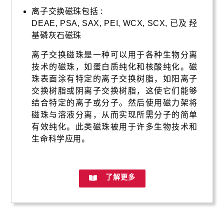
离子交换磁珠包括 :
DEAE, PSA, SAX, PEI, WCX, SCX, 已及 羟
基磷灰石磁珠
离子交换磁珠是一种可以用于各种生物分离
技术的磁珠，如蛋白质纯化和核酸纯化。磁
珠表面涂有特定的离子交换树脂，如阳离子
交换树脂或阴离子交换树脂，这使它们能够
结合特定的离子或分子。然后使用磁力架将
磁珠与溶液分离，从而实现所需分子的简单
有效纯化。此类磁珠被用于许多生物技术和
生命科学应用。
了解更多