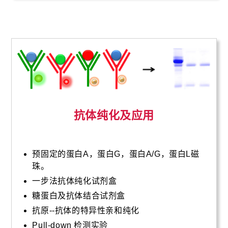
抗体纯化及应用
预固定的蛋白A，蛋白G，蛋白A/G，蛋白L磁
珠。
一步法抗体纯化试剂盒
糖蛋白及抗体结合试剂盒
抗原--抗体的特异性亲和纯化
Pull-down 检测实验