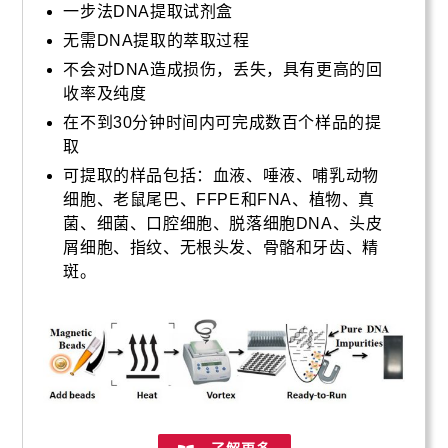
一步法DNA提取试剂盒
无需DNA提取的萃取过程
不会对DNA造成损伤，丢失，具有更高的回
收率及纯度
在不到30分钟时间内可完成数百个样品的提
取
可提取的样品包括：血液、唾液、哺乳动物
细胞、老鼠尾巴、FFPE和FNA、植物、真
菌、细菌、口腔细胞、脱落细胞DNA、头皮
屑细胞、指纹、无根头发、骨骼和牙齿、精
斑。