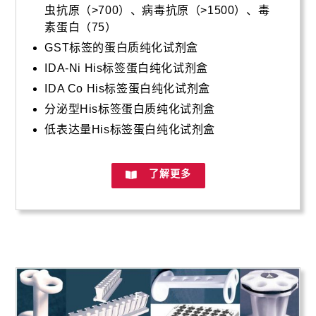
虫抗原（>700）、病毒抗原（>1500）、毒
素蛋白（75）
GST标签的蛋白质纯化试剂盒
IDA-Ni His标签蛋白纯化试剂盒
IDA Co His标签蛋白纯化试剂盒
分泌型His标签蛋白质纯化试剂盒
低表达量His标签蛋白纯化试剂盒
了解更多