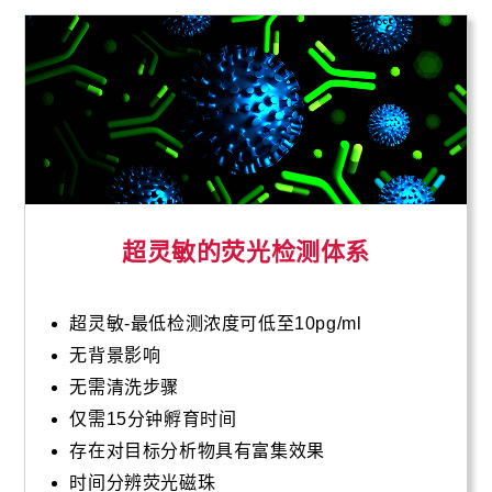
超灵敏的荧光检测体系
超灵敏-最低检测浓度可低至10pg/ml
无背景影响
无需清洗步骤
仅需15分钟孵育时间
存在对目标分析物具有富集效果
时间分辨荧光磁珠