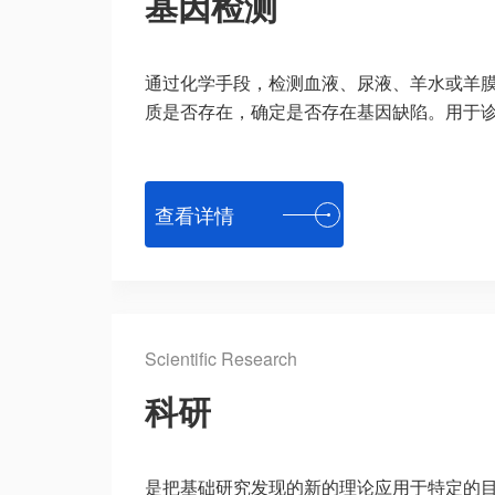
基因检测
通过化学手段，检测血液、尿液、羊水或羊
质是否存在，确定是否存在基因缺陷。用于诊断
查看详情
Scientific Research
科研
是把基础研究发现的新的理论应用于特定的