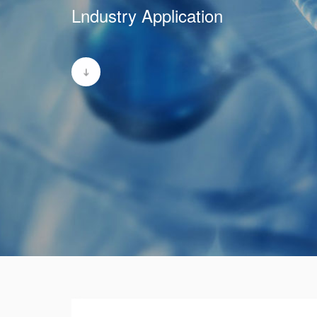
Lndustry Application