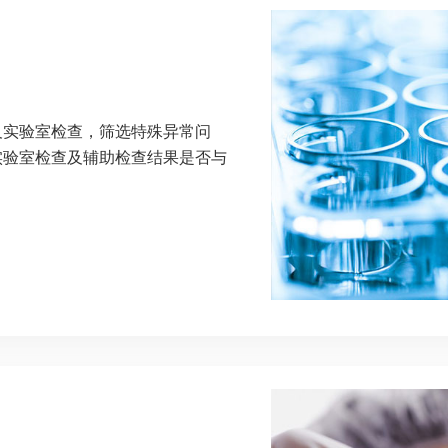
及实验室检查，筛选特殊异常问
实验室检查及辅助检查结果是否与