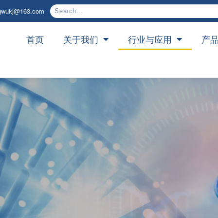
gwukj@163.com
首页
关于我们
行业与应用
产