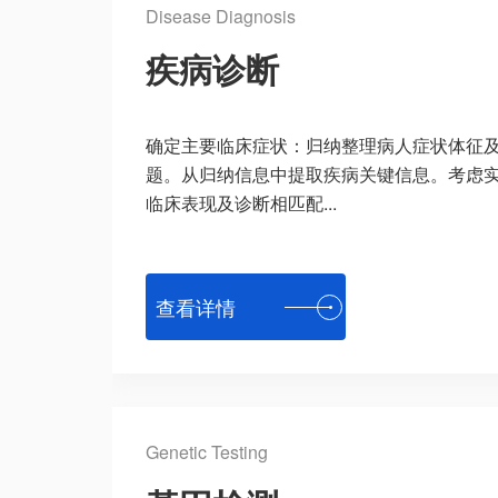
Disease Diagnosis
疾病诊断
确定主要临床症状：归纳整理病人症状体征
题。从归纳信息中提取疾病关键信息。考虑
临床表现及诊断相匹配...
查看详情
Genetic Testing