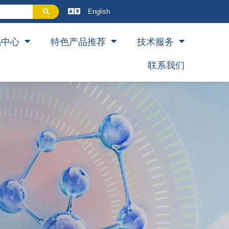
English
品中心
特色产品推荐
技术服务
联系我们