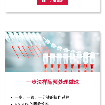
了解更多
一步法样品预处理磁珠
一步，一管，一分钟的操作过程
> > 90%的回收效率