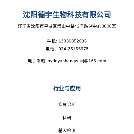
沈阳德宇生物科技有限公司
辽宁省沈阳市皇姑区崇山中路42号融创中心3008室
手机:
13386852006
电话：024-25156678
电子邮箱:
sydeyushengwukj@163.com
行业与应用
疾病诊断
科研
基因检测