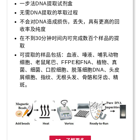
一步法DNA提取试剂盒
无需DNA提取的萃取过程
不会对DNA造成损伤，丢失，具有更高的回
收率及纯度
在不到30分钟时间内可完成数百个样品的提
取
可提取的样品包括：血液、唾液、哺乳动物
细胞、老鼠尾巴、FFPE和FNA、植物、真
菌、细菌、口腔细胞、脱落细胞DNA、头皮
屑细胞、指纹、无根头发、骨骼和牙齿、精
斑。