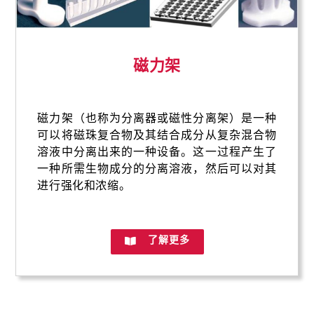
磁力架
磁力架（也称为分离器或磁性分离架）是一种
可以将磁珠复合物及其结合成分从复杂混合物
溶液中分离出来的一种设备。这一过程产生了
一种所需生物成分的分离溶液，然后可以对其
进行强化和浓缩。
了解更多