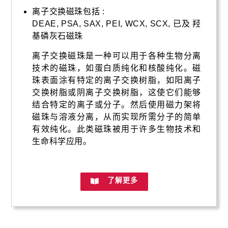
离子交换磁珠包括 :
DEAE, PSA, SAX, PEI, WCX, SCX, 已及 羟
基磷灰石磁珠
离子交换磁珠是一种可以用于各种生物分离
技术的磁珠，如蛋白质纯化和核酸纯化。磁
珠表面涂有特定的离子交换树脂，如阳离子
交换树脂或阴离子交换树脂，这使它们能够
结合特定的离子或分子。然后使用磁力架将
磁珠与溶液分离，从而实现所需分子的简单
有效纯化。此类磁珠被用于许多生物技术和
生命科学应用。
了解更多