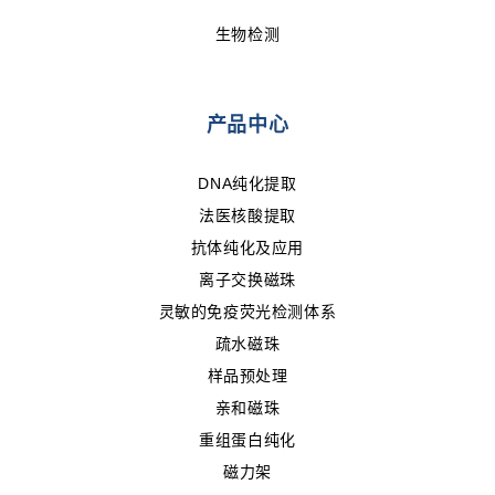
生物检测
产品中心
DNA纯化提取
法医核酸提取
抗体纯化及应用
离子交换磁珠
灵敏的免疫荧光检测体系
疏水磁珠
样品预处理
亲和磁珠
重组蛋白纯化
磁力架