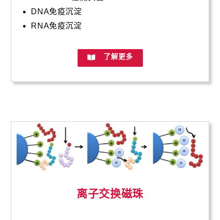
DNA免疫沉淀
RNA免疫沉淀
了解更多
离子交换磁珠