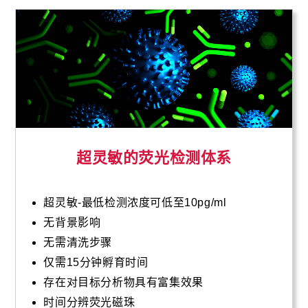
超灵敏的荧光检测体系
超灵敏-最低检测浓度可低至10pg/ml
无背景影响
无需清洗步骤
仅需15分钟孵育时间
存在对目标分析物具有富集效果
时间分辨荧光磁珠