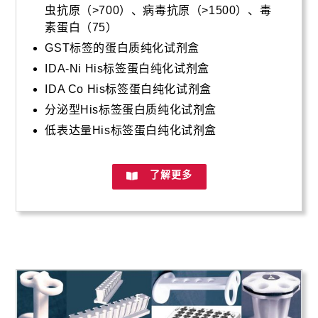
虫抗原（>700）、病毒抗原（>1500）、毒
素蛋白（75）
GST标签的蛋白质纯化试剂盒
IDA-Ni His标签蛋白纯化试剂盒
IDA Co His标签蛋白纯化试剂盒
分泌型His标签蛋白质纯化试剂盒
低表达量His标签蛋白纯化试剂盒
了解更多