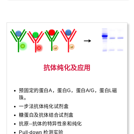
抗体纯化及应用
预固定的蛋白A，蛋白G，蛋白A/G，蛋白L磁
珠。
一步法抗体纯化试剂盒
糖蛋白及抗体结合试剂盒
抗原--抗体的特异性亲和纯化
Pull-down 检测实验