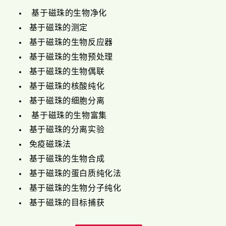
基于磁珠的生物净化
基于磁珠的测定
基于磁珠的生物反应器
基于磁珠的生物预处理
基于磁珠的生物偶联
基于磁珠的核酸纯化
基于磁珠的细胞分离
基于磁珠的生物富集
基于磁珠的分离实验
免疫磁珠法
基于磁珠的生物合成
基于磁珠的蛋白质纯化法
基于磁珠的生物分子纯化
基于磁珠的目标捕获