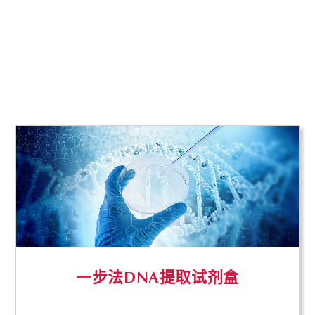
一步法DNA提取试剂盒