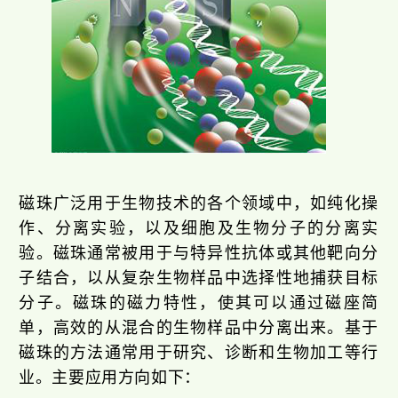
磁珠广泛用于生物技术的各个领域中，如纯化操
作、分离实验，以及细胞及生物分子的分离实
验。磁珠通常被用于与特异性抗体或其他靶向分
子结合，以从复杂生物样品中选择性地捕获目标
分子。磁珠的磁力特性，使其可以通过磁座简
单，高效的从混合的生物样品中分离出来。基于
磁珠的方法通常用于研究、诊断和生物加工等行
业。主要应用方向如下：